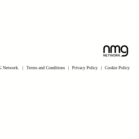
 Network.
|
Terms and Conditions
|
Privacy Policy
|
Cookie Policy