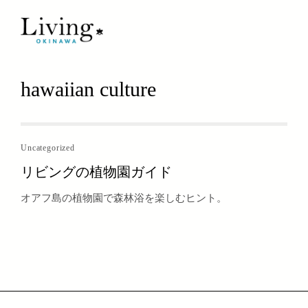
hawaiian culture
Uncategorized
リビングの植物園ガイド
オアフ島の植物園で森林浴を楽しむヒント。