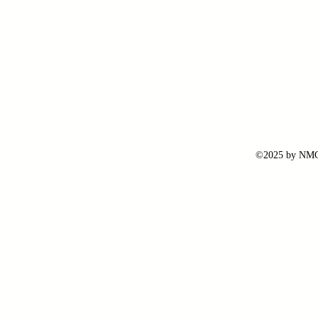
©2025 by NMG