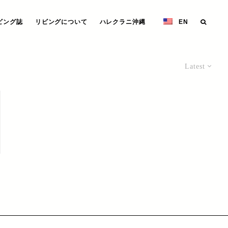
ビング誌
リビングについて
ハレクラニ沖縄
EN
Latest