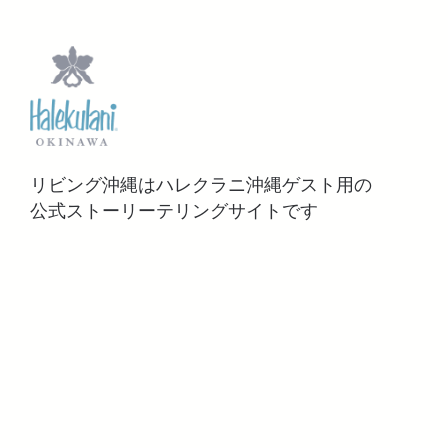
リビング沖縄はハレクラニ沖縄ゲスト用の
公式ストーリーテリングサイトです