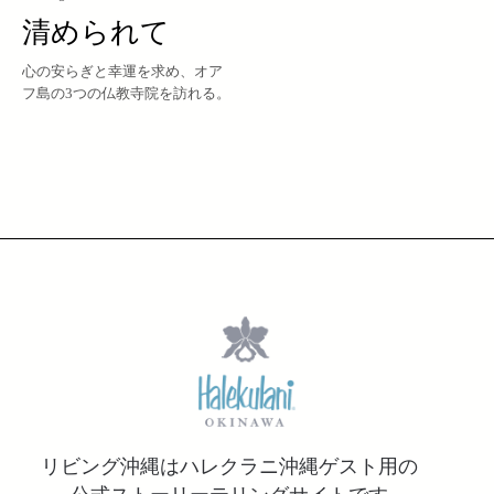
清められて
心の安らぎと幸運を求め、オア
フ島の3つの仏教寺院を訪れる。
リビング沖縄はハレクラニ沖縄ゲスト用の