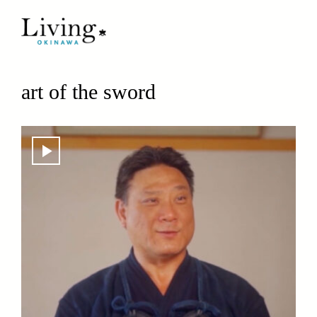
art of the sword