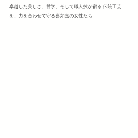
卓越した美しさ、哲学、そして職人技が宿る 伝統工芸
を、力を合わせて守る喜如嘉の女性たち