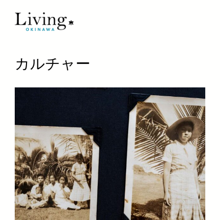
カルチャー