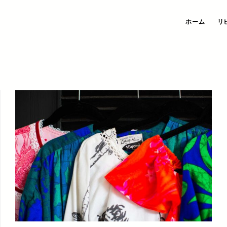
ホーム
リ