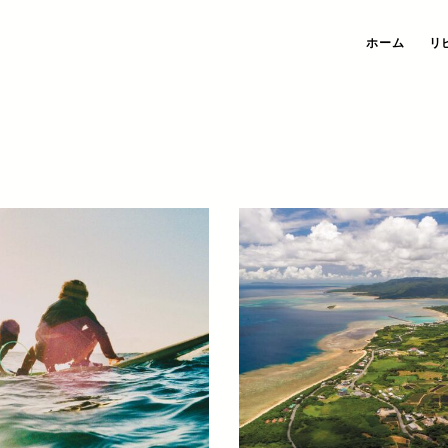
ホーム
リ