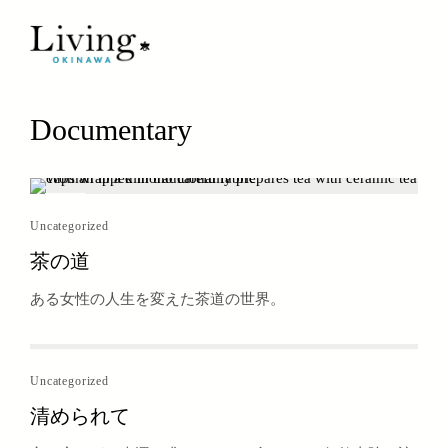
Documentary
Uncategorized
茶の道
ある女性の人生を変えた茶道の世界。
Uncategorized
清められて