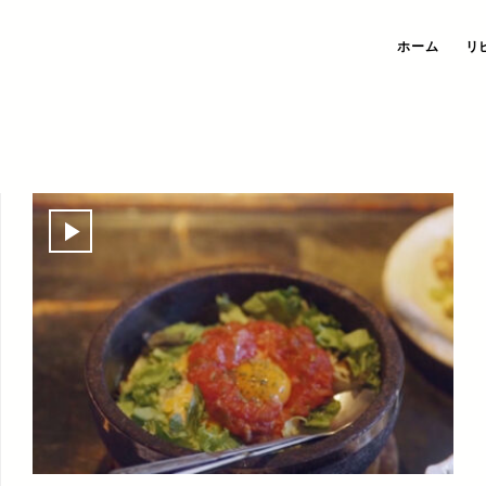
ホーム
リ