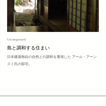
Uncategorized
島と調和する住まい
日本建築独自の自然との調和を重視した アール・アーン
スト氏の邸宅。