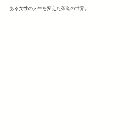
ある女性の人生を変えた茶道の世界。