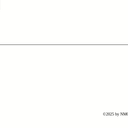
©2025 by NMG