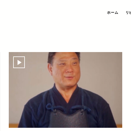
ホーム
リ