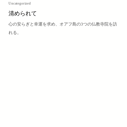
Uncategorized
清められて
心の安らぎと幸運を求め、オアフ島の3つの仏教寺院を訪
れる。