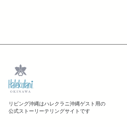
リビング沖縄はハレクラニ沖縄ゲスト用の
公式ストーリーテリングサイトです