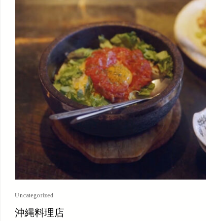
Uncategorized
沖縄料理店