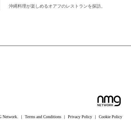
沖縄料理が楽しめるオアフのレストランを探訪。
 Network.
|
Terms and Conditions
|
Privacy Policy
|
Cookie Policy