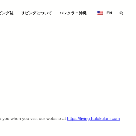
ビング誌
リビングについて
ハレクラニ沖縄
EN